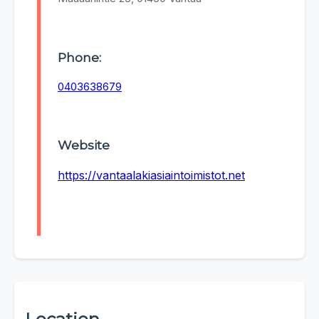
Phone:
0403638679
Website
https://vantaalakiasiaintoimistot.net