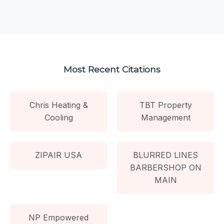
Most Recent Citations
Chris Heating &
TBT Property
Cooling
Management
ZIPAIR USA
BLURRED LINES
BARBERSHOP ON
MAIN
NP Empowered